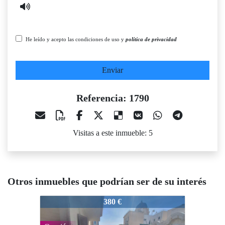
He leído y acepto las condiciones de uso y
política de privacidad
Enviar
Referencia: 1790
Visitas a este inmueble: 5
Otros inmuebles que podrían ser de su interés
1790
380 €