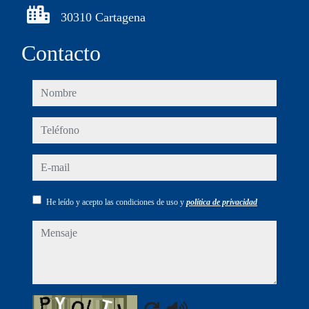
30310 Cartagena
Contacto
nombre
teléfono
e-mail
He leído y acepto las condiciones de uso y
política de privacidad
mensaje
Captcha