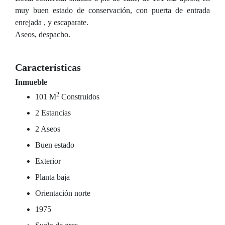
muy buen estado de conservación, con puerta de entrada
enrejada , y escaparate.
Aseos, despacho.
Características
Inmueble
2
101 M
Construidos
2 Estancias
2 Aseos
Buen estado
Exterior
Planta baja
Orientación norte
1975