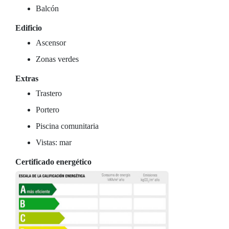
Balcón
Edificio
Ascensor
Zonas verdes
Extras
Trastero
Portero
Piscina comunitaria
Vistas: mar
Certificado energético