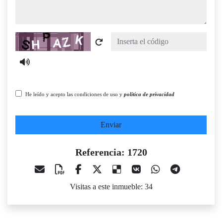
Captcha
He leído y acepto las condiciones de uso y
política de privacidad
Enviar
Referencia: 1720
Visitas a este inmueble: 34