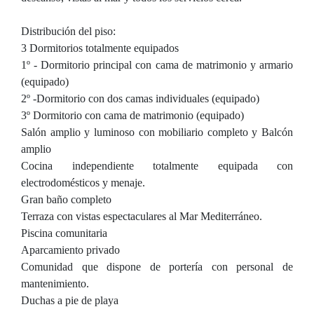
Distribución del piso:
3 Dormitorios totalmente equipados
1º - Dormitorio principal con cama de matrimonio y armario
(equipado)
2º -Dormitorio con dos camas individuales (equipado)
3º Dormitorio con cama de matrimonio (equipado)
Salón amplio y luminoso con mobiliario completo y Balcón
amplio
Cocina independiente totalmente equipada con
electrodomésticos y menaje.
Gran baño completo
Terraza con vistas espectaculares al Mar Mediterráneo.
Piscina comunitaria
Aparcamiento privado
Comunidad que dispone de portería con personal de
mantenimiento.
Duchas a pie de playa