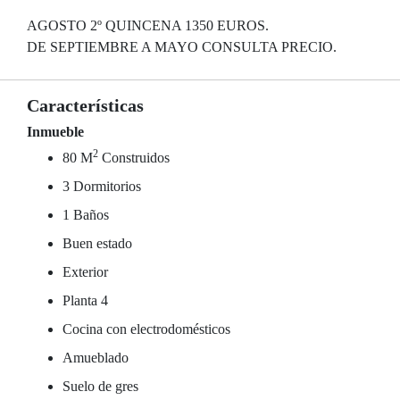
AGOSTO 2º QUINCENA 1350 EUROS.
DE SEPTIEMBRE A MAYO CONSULTA PRECIO.
Características
Inmueble
2
80 M
Construidos
3 Dormitorios
1 Baños
Buen estado
Exterior
Planta 4
Cocina con electrodomésticos
Amueblado
Suelo de gres