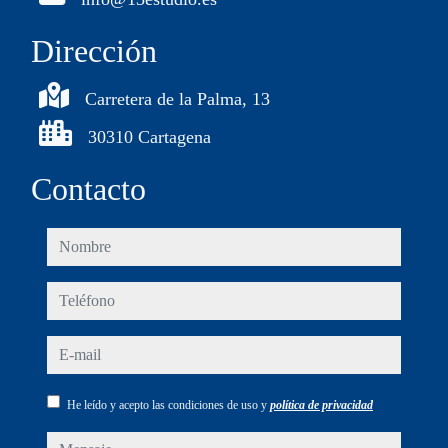
Dirección
Carretera de la Palma, 13
30310 Cartagena
Contacto
nombre
teléfono
e-mail
He leído y acepto las condiciones de uso y
política de privacidad
mensaje