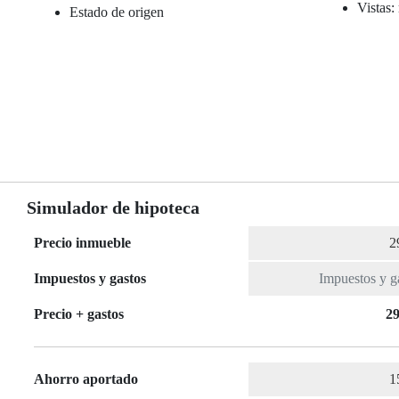
Vistas:
Estado de origen
Simulador de hipoteca
Precio inmueble
Impuestos y gastos
Precio + gastos
29
Ahorro aportado