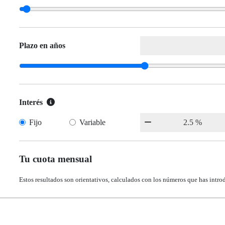
Plazo en años
Interés
Fijo
Variable
Tu cuota mensual
Estos resultados son orientativos, calculados con los números que has intro