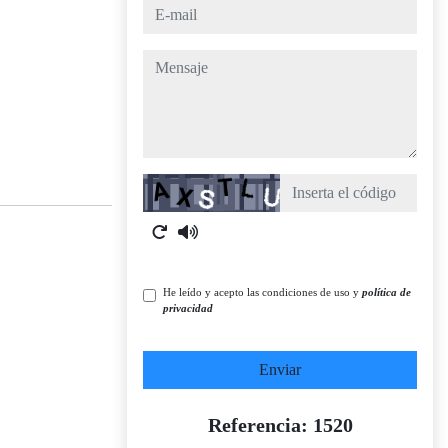
e-mail
mensaje
Captcha
He leído y acepto las condiciones de uso y
política de
privacidad
Enviar
Referencia: 1520