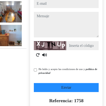
e-mail
mensaje
Captcha
He leído y acepto las condiciones de uso y
política de
privacidad
Enviar
Referencia: 1758