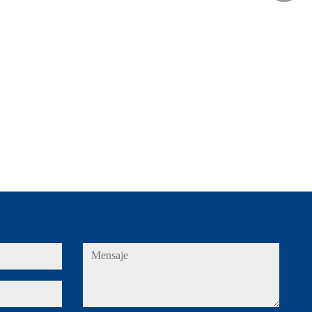
mensaje