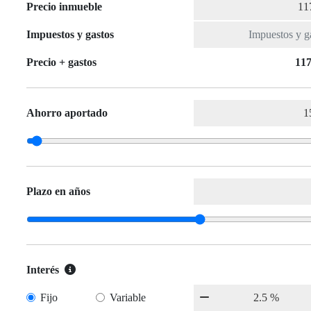
Precio inmueble
Impuestos y gastos
Precio + gastos
117
Ahorro aportado
Plazo en años
Interés
Fijo
Variable