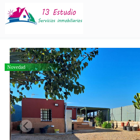
Novedad