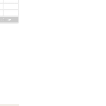
 trámite