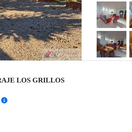
 PARAJE LOS GRILLOS
)