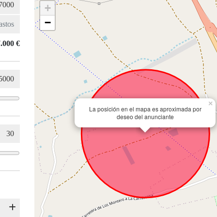
+
−
.000 €
×
La posición en el mapa es aproximada por
deseo del anunciante