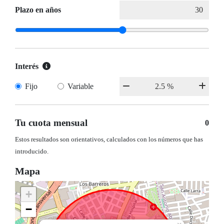
Plazo en años
Interés
Fijo
Variable
Tu cuota mensual
0
Estos resultados son orientativos, calculados con los números que has
introducido.
Mapa
+
−