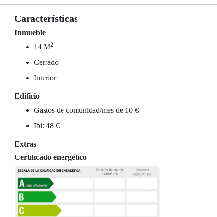
Características
Inmueble
2
14 M
Cerrado
Interior
Edificio
Gastos de comunidad/mes de 10 €
Ibi: 48 €
Extras
Certificado energético