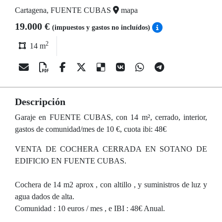
Cartagena, FUENTE CUBAS
mapa
19.000 €
(impuestos y gastos no incluídos)
2
14 m
Descripción
Garaje en FUENTE CUBAS, con 14 m², cerrado, interior,
gastos de comunidad/mes de 10 €, cuota ibi: 48€
VENTA DE COCHERA CERRADA EN SOTANO DE
EDIFICIO EN FUENTE CUBAS.
Cochera de 14 m2 aprox , con altillo , y suministros de luz y
agua dados de alta.
Comunidad : 10 euros / mes , e IBI : 48€ Anual.