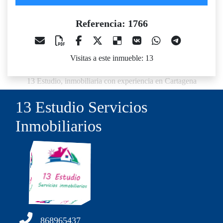
Referencia: 1766
Visitas a este inmueble: 13
13 Estudio, inmobiliaria con experiencia en Cartagena
13 Estudio Servicios
Inmobiliarios
868965437