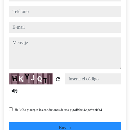
teléfono
e-mail
mensaje
Captcha
He leído y acepto las condiciones de uso y
política de privacidad
Enviar