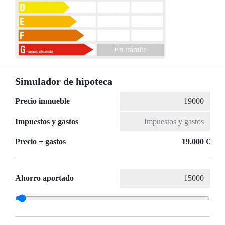
En trámite
Simulador de hipoteca
Precio inmueble
Impuestos y gastos
Precio + gastos
19.000 €
Ahorro aportado