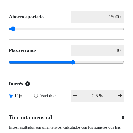
Ahorro aportado
Plazo en años
Interés
Fijo
Variable
Tu cuota mensual
0
Estos resultados son orientativos, calculados con los números que has