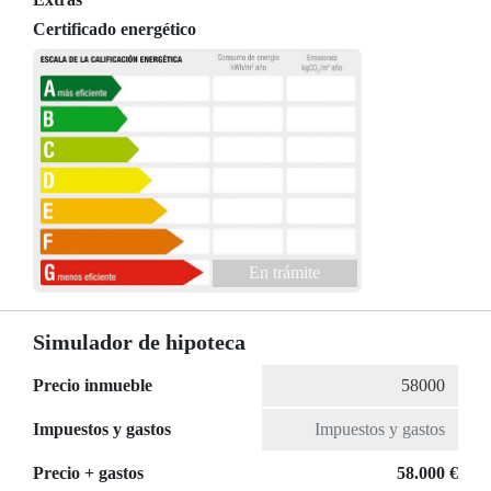
Certificado energético
En trámite
Simulador de hipoteca
Precio inmueble
Impuestos y gastos
Precio + gastos
58.000 €