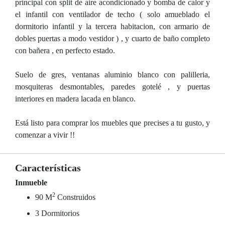
principal con split de aire acondicionado y bomba de calor y
el infantil con ventilador de techo ( solo amueblado el
dormitorio infantil y la tercera habitacion, con armario de
dobles puertas a modo vestidor ) , y cuarto de baño completo
con bañera , en perfecto estado.
Suelo de gres, ventanas aluminio blanco con palilleria,
mosquiteras desmontables, paredes gotelé , y puertas
interiores en madera lacada en blanco.
Está listo para comprar los muebles que precises a tu gusto, y
comenzar a vivir !!
Características
Inmueble
2
90 M
Construidos
3 Dormitorios