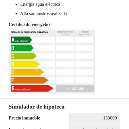
Energía agua eléctrica
Alta suministros realizada
Certificado energético
En trámite
Simulador de hipoteca
Precio inmueble