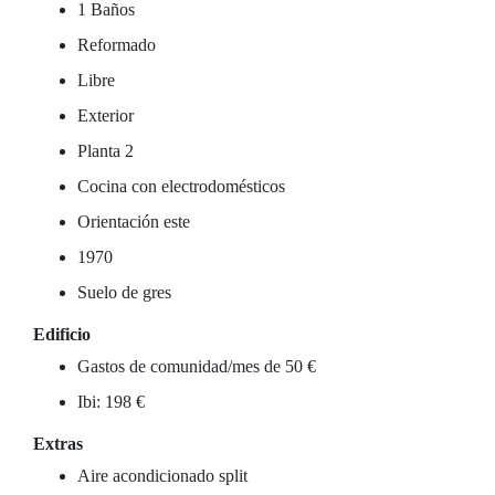
1 Baños
Reformado
Libre
Exterior
Planta 2
Cocina con electrodomésticos
Orientación este
1970
Suelo de gres
Edificio
Gastos de comunidad/mes de 50 €
Ibi: 198 €
Extras
Aire acondicionado split