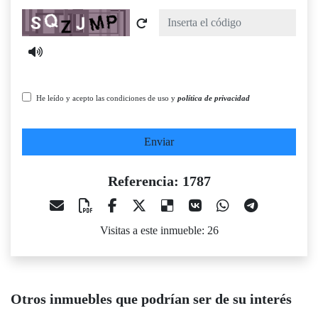
Captcha
He leído y acepto las condiciones de uso y
política de privacidad
Enviar
Referencia: 1787
Visitas a este inmueble: 26
Otros inmuebles que podrían ser de su interés