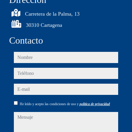
Carretera de la Palma, 13
30310 Cartagena
Contacto
nombre
teléfono
e-mail
He leído y acepto las condiciones de uso y
política de privacidad
mensaje