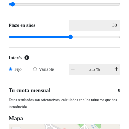
Plazo en años
Interés
Fijo
Variable
Tu cuota mensual
0
Estos resultados son orientativos, calculados con los números que has
introducido.
Mapa