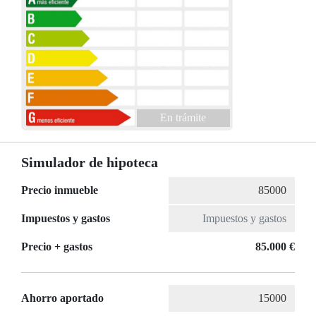
En trámite
Simulador de hipoteca
Precio inmueble
Impuestos y gastos
Precio + gastos
85.000 €
Ahorro aportado