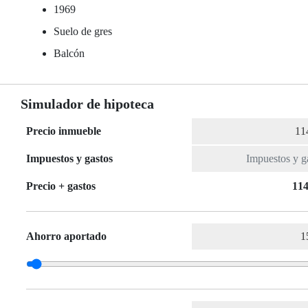
1969
Suelo de gres
Balcón
Simulador de hipoteca
Precio inmueble
Impuestos y gastos
Precio + gastos
114
Ahorro aportado