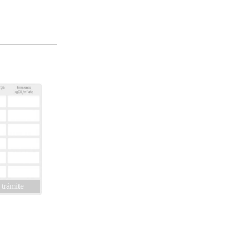
 trámite