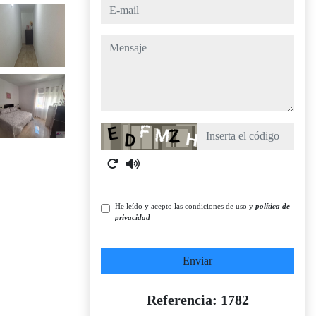
e-mail
mensaje
Captcha
He leído y acepto las condiciones de uso y
política de
privacidad
Enviar
Referencia: 1782