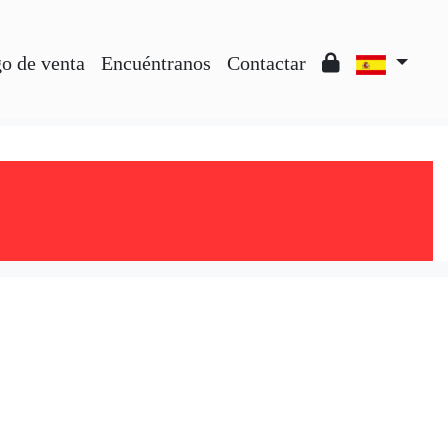
o de venta
Encuéntranos
Contactar